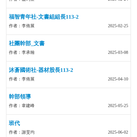
福智青年社-文書組組長113-2
作者：李侑展
2025-02-25
社團幹部_文書
作者：李承翰
2025-03-08
沐蒼國術社-器材股長113-2
作者：李侑展
2025-04-10
幹部領導
作者：韋建峰
2025-05-25
班代
作者：謝旻均
2025-06-02