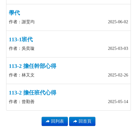
學代
作者：謝旻均
2025-06-02
113-1班代
作者：吳奕璇
2025-03-03
113-2 擔任幹部心得
作者：林又文
2025-02-26
113-2 擔任班代心得
作者：曾勤善
2025-05-14
回列表
回首頁