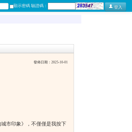
顯示密碼 驗證碼：
登入
發佈日期：2025-10-01
的城市印象》，不僅僅是我按下