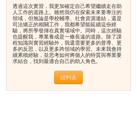
透過這次實習，我更加確定自己希望繼續走在助
人工作的道路上。雖然我仍在探索未來要專注的
領域，但無論是學校輔導、社會資源連結，還是
司法矯正的相關工作，我都希望能延續這份經
驗，將所學發揮在真實場域中。同時，這次經驗
也提醒我，專業養成是一條長遠的道路。除了課
程知識與實習經驗外，我還需要更多的督導、更
多的反思，以及更多跨領域的學習。未來我會持
續累積經驗，並思考如何將個人的特質與專業要
求結合，找到最適合自己的助人角色。
回列表